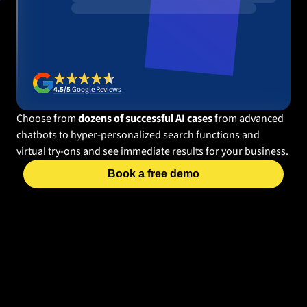
4.5/5
 Google Reviews
Choose from
dozens of successful AI cases
from advanced
chatbots to hyper-personalized search functions and
virtual try-ons and see immediate results for your business.
Book a free demo